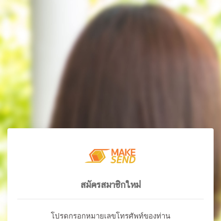
สมัครสมาชิกใหม่
โปรดกรอกหมายเลขโทรศัพท์ของท่าน