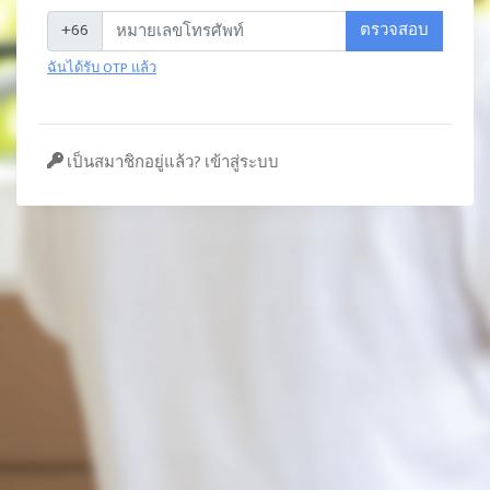
+66
ตรวจสอบ
ฉันได้รับ OTP แล้ว
เป็นสมาชิกอยู่แล้ว? เข้าสู่ระบบ